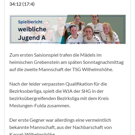
34:12 (17:4)
Zum ersten Saisionspiel trafen die Mädels im
heimischen Grebenstein am späten Sonntagnachmittag
auf die zweite Mannschaft der TSG Wilhelmshöhe.
Nach der leider verpassten Qualifikation für die
Bezirksoberliga, spielt die WJA der SHG in der
bezirksübergreifenden Bezirksliga mit dem Kreis
Meslungen-Fulda zusammen.
Der erste Gegner war allerdings eine vermeintlich
bekannte Mannschaft, aus der Nachbarschaft von
Kassel-Wilhelmshöhe.