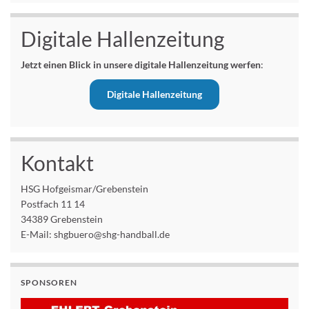
Digitale Hallenzeitung
Jetzt einen Blick in unsere digitale Hallenzeitung werfen
:
Digitale Hallenzeitung
Kontakt
HSG Hofgeismar/Grebenstein
Postfach 11 14
34389 Grebenstein
E-Mail: shgbuero@shg-handball.de
SPONSOREN