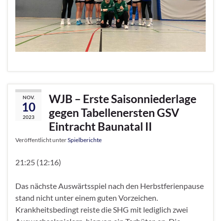
WJB – Erste Saisonniederlage
NOV.
10
gegen Tabellenersten GSV
2023
Eintracht Baunatal II
Veröffentlicht unter
Spielberichte
21:25 (12:16)
Das nächste Auswärtsspiel nach den Herbstferienpause
stand nicht unter einem guten Vorzeichen.
Krankheitsbedingt reiste die SHG mit lediglich zwei