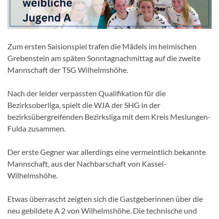
Zum ersten Saisionspiel trafen die Mädels im heimischen
Grebenstein am späten Sonntagnachmittag auf die zweite
Mannschaft der TSG Wilhelmshöhe.
Nach der leider verpassten Qualifikation für die
Bezirksoberliga, spielt die WJA der SHG in der
bezirksübergreifenden Bezirksliga mit dem Kreis Meslungen-
Fulda zusammen.
Der erste Gegner war allerdings eine vermeintlich bekannte
Mannschaft, aus der Nachbarschaft von Kassel-
Wilhelmshöhe.
Etwas überrascht zeigten sich die Gastgeberinnen über die
neu gebildete A 2 von Wilhelmshöhe. Die technische und