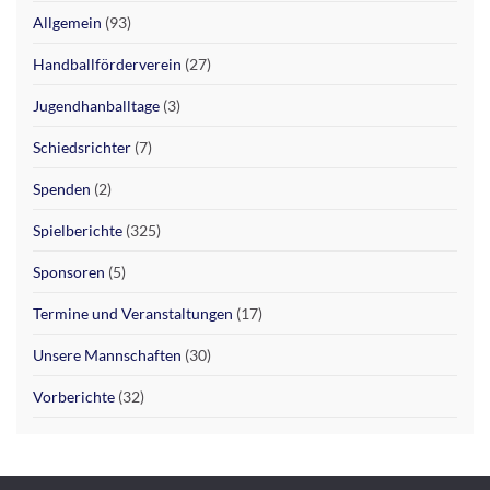
Allgemein
(93)
Handballförderverein
(27)
Jugendhanballtage
(3)
Schiedsrichter
(7)
Spenden
(2)
Spielberichte
(325)
Sponsoren
(5)
Termine und Veranstaltungen
(17)
Unsere Mannschaften
(30)
Vorberichte
(32)