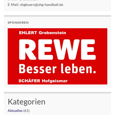
E-Mail: shgbuero@shg-handball.de
SPONSOREN
Kategorien
Aktuelles
(61)