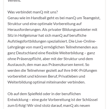
Vereins.
Was verbindet manQ mit uns?
Genau wie im Handball geht es bei manQ um Teamgeist,
Struktur und eine optimale Vorbereitung auf
Herausforderungen. Als privater Bildungsanbieter mit
Sitz in Hofgeismar hat sich manQ auf berufliche
Aufstiegsfortbildungen spezialisiert. Die Live-Online-
Lehrgänge von manQ ermöglichen Teilnehmenden aus
ganz Deutschland eine flexible Weiterbildung – ganz
ohne Präsenzpflicht, aber mit der Struktur und dem
Austausch, den man aus Präsenzkursen kennt. So
werden die Teilnehmer gezielt auf ihre IHK-Prüfungen
vorbereitet und können Beruf, Privatleben und
Weiterbildung optimal miteinander verbinden.
Ob auf dem Spielfeld oder in der beruflichen
Entwicklung – eine gute Vorbereitung ist der Schlüssel
zum Erfolg! Wir sind stolz darauf, manQ als neuen