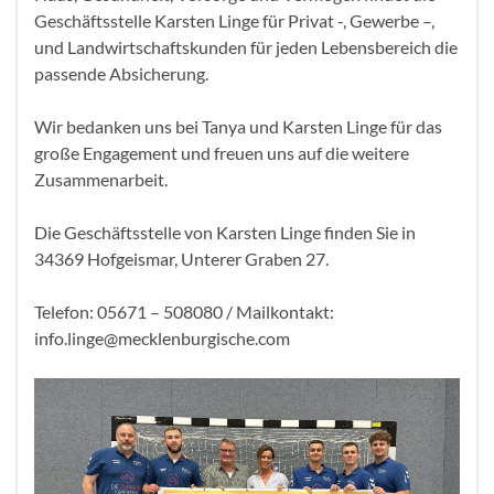
Geschäftsstelle Karsten Linge für Privat -, Gewerbe –,
und Landwirtschaftskunden für jeden Lebensbereich die
passende Absicherung.
Wir bedanken uns bei Tanya und Karsten Linge für das
große Engagement und freuen uns auf die weitere
Zusammenarbeit.
Die Geschäftsstelle von Karsten Linge finden Sie in
34369 Hofgeismar, Unterer Graben 27.
Telefon: 05671 – 508080 / Mailkontakt:
info.linge@mecklenburgische.com