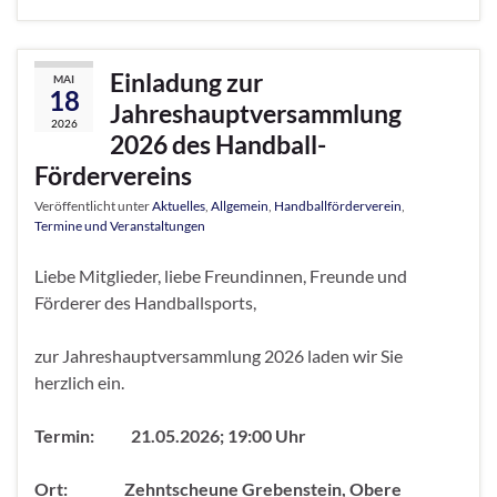
Einladung zur
MAI
18
Jahreshauptversammlung
2026
2026 des Handball-
Fördervereins
Veröffentlicht unter
Aktuelles
,
Allgemein
,
Handballförderverein
,
Termine und Veranstaltungen
Liebe Mitglieder, liebe Freundinnen, Freunde und
Förderer des Handballsports,
zur Jahreshauptversammlung 2026 laden wir Sie
herzlich ein.
Termin:
21.05.2026; 19:00 Uhr
Ort: Zehntscheune Grebenstein, Obere