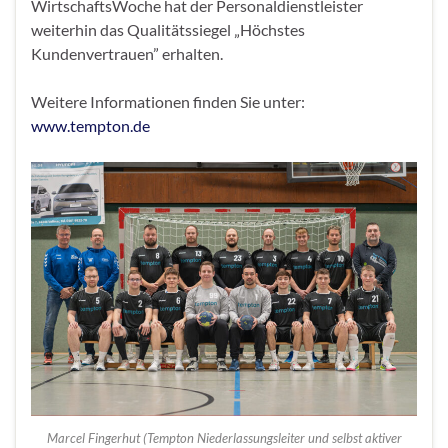
WirtschaftsWoche hat der Personaldienstleister
weiterhin das Qualitätssiegel „Höchstes
Kundenvertrauen” erhalten.
Weitere Informationen finden Sie unter:
www.tempton.de
Marcel Fingerhut (Tempton Niederlassungsleiter und selbst aktiver