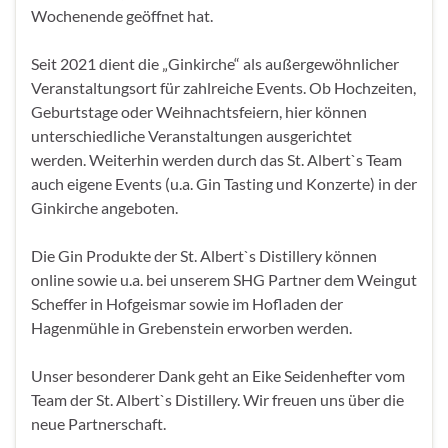
Wochenende geöffnet hat.
Seit 2021 dient die „Ginkirche“ als außergewöhnlicher
Veranstaltungsort für zahlreiche Events. Ob Hochzeiten,
Geburtstage oder Weihnachtsfeiern, hier können
unterschiedliche Veranstaltungen ausgerichtet
werden. Weiterhin werden durch das St. Albert`s Team
auch eigene Events (u.a. Gin Tasting und Konzerte) in der
Ginkirche angeboten.
Die Gin Produkte der St. Albert`s Distillery können
online sowie u.a. bei unserem SHG Partner dem Weingut
Scheffer in Hofgeismar sowie im Hofladen der
Hagenmühle in Grebenstein erworben werden.
Unser besonderer Dank geht an Eike Seidenhefter vom
Team der St. Albert`s Distillery. Wir freuen uns über die
neue Partnerschaft.