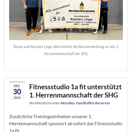
Tanya und Karsten Linge überreichen die Bannerwerbung an die 1.
Herrenmannschaft der SHG
Fitnessstudio 1a fit unterstützt
DEZ.
30
1. Herrenmannschaft der SHG
2023
Veröffentlicht unter
Aktuelles
,
Handballförderverein
Zusätzliche Trainingseinheiten unserer 1.
Herrenmannschaft sponsort ab sofort das Fitnessstudio
1a fit.