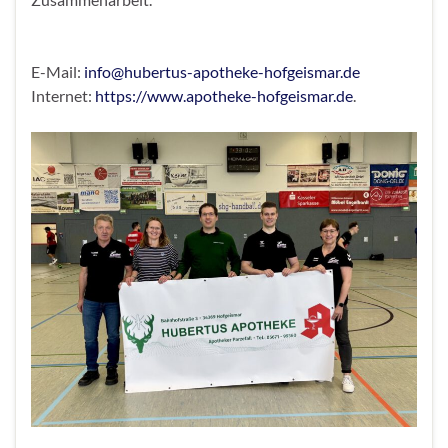
E-Mail:
info@hubertus-apotheke-hofgeismar.de
Internet:
https://www.apotheke-hofgeismar.de
.