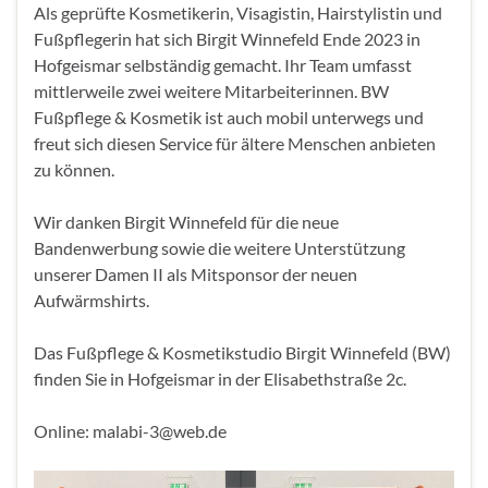
Als geprüfte Kosmetikerin, Visagistin, Hairstylistin und
Fußpflegerin hat sich Birgit Winnefeld Ende 2023 in
Hofgeismar selbständig gemacht. Ihr Team umfasst
mittlerweile zwei weitere Mitarbeiterinnen. BW
Fußpflege & Kosmetik ist auch mobil unterwegs und
freut sich diesen Service für ältere Menschen anbieten
zu können.
Wir danken Birgit Winnefeld für die neue
Bandenwerbung sowie die weitere Unterstützung
unserer Damen II als Mitsponsor der neuen
Aufwärmshirts.
Das Fußpflege & Kosmetikstudio Birgit Winnefeld (BW)
finden Sie in Hofgeismar in der Elisabethstraße 2c.
Online: malabi-3@web.de