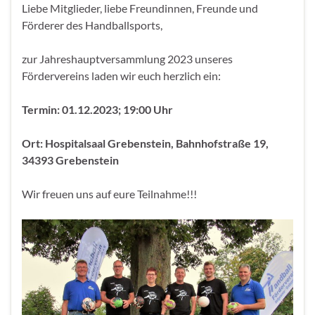
Liebe Mitglieder, liebe Freundinnen, Freunde und
Förderer des Handballsports,
zur Jahreshauptversammlung 2023 unseres
Fördervereins laden wir euch herzlich ein:
Termin: 01.12.2023; 19:00 Uhr
Ort: Hospitalsaal Grebenstein, Bahnhofstraße 19,
34393 Grebenstein
Wir freuen uns auf eure Teilnahme!!!