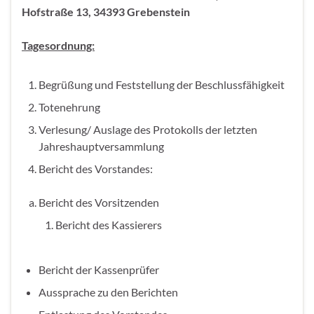
Hofstraße 13, 34393 Grebenstein
Tagesordnung:
Begrüßung und Feststellung der Beschlussfähigkeit
Totenehrung
Verlesung/ Auslage des Protokolls der letzten
Jahreshauptversammlung
Bericht des Vorstandes:
Bericht des Vorsitzenden
Bericht des Kassierers
Bericht der Kassenprüfer
Aussprache zu den Berichten