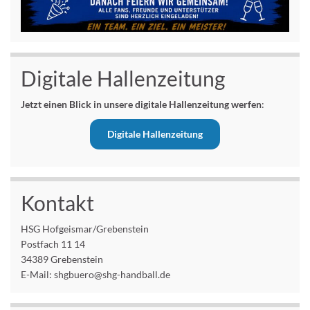
Digitale Hallenzeitung
Jetzt einen Blick in unsere digitale Hallenzeitung werfen
:
Digitale Hallenzeitung
Kontakt
HSG Hofgeismar/Grebenstein
Postfach 11 14
34389 Grebenstein
E-Mail: shgbuero@shg-handball.de