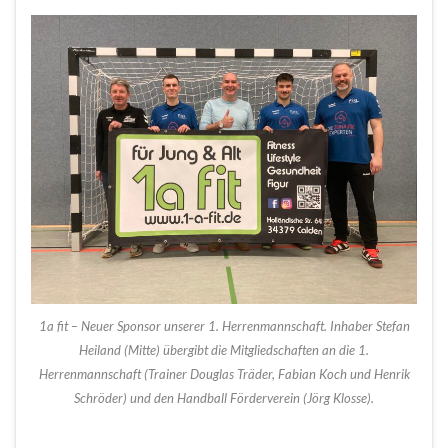
1a fit – Neuer Sponsor unserer 1. Herrenmannschaft. Inhaber Stefan
Heiland (Mitte) übergibt die Mitgliedschaften an die 1.
Herrenmannschaft (Trainer Douglas Träder, Fabian Koch und Henrik
Schröder) und den Handball Förderverein (Jörg Klosse).