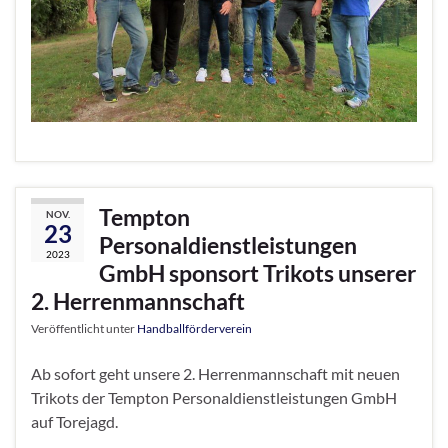
Tempton
NOV.
23
Personaldienstleistungen
2023
GmbH sponsort Trikots unserer
2. Herrenmannschaft
Veröffentlicht unter
Handballförderverein
Ab sofort geht unsere 2. Herrenmannschaft mit neuen
Trikots der Tempton Personaldienstleistungen GmbH
auf Torejagd.