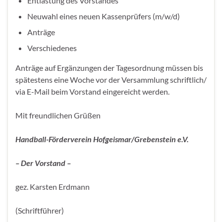
Entlastung des Vorstandes
Neuwahl eines neuen Kassenprüfers (m/w/d)
Anträge
Verschiedenes
Anträge auf Ergänzungen der Tagesordnung müssen bis
spätestens eine Woche vor der Versammlung schriftlich/
via E-Mail beim Vorstand eingereicht werden.
Mit freundlichen Grüßen
Handball-Förderverein Hofgeismar/Grebenstein e.V.
– Der Vorstand –
gez. Karsten Erdmann
(Schriftführer)