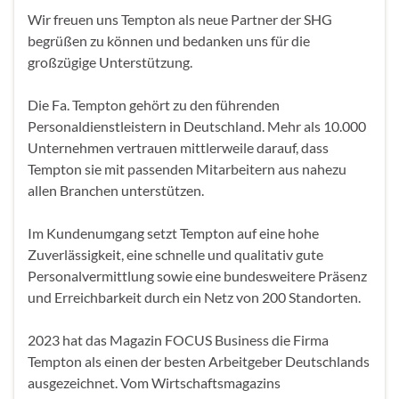
Wir freuen uns Tempton als neue Partner der SHG
begrüßen zu können und bedanken uns für die
großzügige Unterstützung.
Die Fa. Tempton gehört zu den führenden
Personaldienstleistern in Deutschland. Mehr als 10.000
Unternehmen vertrauen mittlerweile darauf, dass
Tempton sie mit passenden Mitarbeitern aus nahezu
allen Branchen unterstützen.
Im Kundenumgang setzt Tempton auf eine hohe
Zuverlässigkeit, eine schnelle und qualitativ gute
Personalvermittlung sowie eine bundesweitere Präsenz
und Erreichbarkeit durch ein Netz von 200 Standorten.
2023 hat das Magazin FOCUS Business die Firma
Tempton als einen der besten Arbeitgeber Deutschlands
ausgezeichnet. Vom Wirtschaftsmagazins