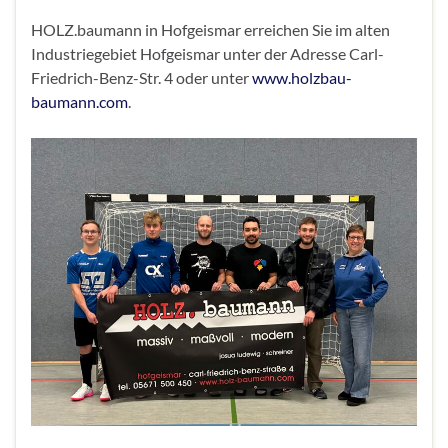
HOLZ.baumann in Hofgeismar erreichen Sie im alten
Industriegebiet Hofgeismar unter der Adresse Carl-
Friedrich-Benz-Str. 4 oder unter
www.holzbau-
baumann.com
.