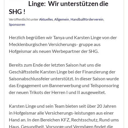
Linge: Wir unterstützen die
SHG !
Veröffentlicht unter
Aktuelles
,
Allgemein
,
Handballförderverein
,
Sponsoren
Herzlich begrüßen wir Tanya und Karsten Linge von der
Mecklenburgischen Versicherungs- gruppe aus
Hofgeismar als neuen Werbepartner der SHG.
Bereits zum Ende der letzten Saison hat uns die
Geschäftsstelle Karsten Linge bei der Finanzierung der
Saisonabschlussfeier unterstützt. In dieser Saison wurde
das Engagement um Bannerwerbung und Teilsponsoring
der neuen Trikots der Herren I und II ausgeweitet.
Karsten Linge und sein Team bieten seit über 20 Jahren
in Hofgeismar alle Versicherungs-leistungen aus einer
Hand an. In den Bereichen KFZ, Rechtsschutz, Rund ums
Haus, Gesundheit, Vorsorge und Vermögen findet die