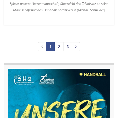
Spieler unserer Herrenmannschaft) überreicht den Trikotsatz an seine
Mannschaft und den Handball-Förderverein (Michael Schneider)
1
2
3