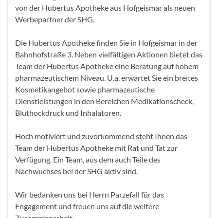
von der Hubertus Apotheke aus Hofgeismar als neuen
Werbepartner der SHG.
Die Hubertus Apotheke finden Sie in Hofgeismar in der
Bahnhofstraße 3. Neben vielfältigen Aktionen bietet das
Team der Hubertus Apotheke eine Beratung auf hohem
pharmazeutischem Niveau. U.a. erwartet Sie ein breites
Kosmetikangebot sowie pharmazeutische
Dienstleistungen in den Bereichen Medikationscheck,
Bluthockdruck und Inhalatoren.
Hoch motiviert und zuvorkommend steht Ihnen das
Team der Hubertus Apotheke mit Rat und Tat zur
Verfügung. Ein Team, aus dem auch Teile des
Nachwuchses bei der SHG aktiv sind.
Wir bedanken uns bei Herrn Parzefall für das
Engagement und freuen uns auf die weitere
Zusammenarbeit.