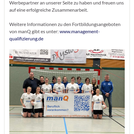
Werbepartner an unserer Seite zu haben und freuen uns
auf eine erfolgreiche Zusammenarbeit.
Weitere Informationen zu den Fortbildungsangeboten
von manQ gibt es unter:
www.management-
qualifizierung.de