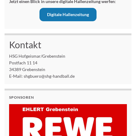
Jetzt einen Blick in unsere digitale Hallenzeitung werfen
:
Digitale Hallenzeitung
Kontakt
HSG Hofgeismar/Grebenstein
Postfach 11 14
34389 Grebenstein
E-Mail: shgbuero@shg-handball.de
SPONSOREN