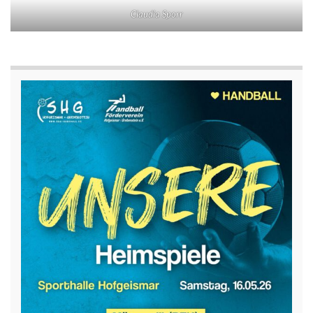
Claudia Sporr