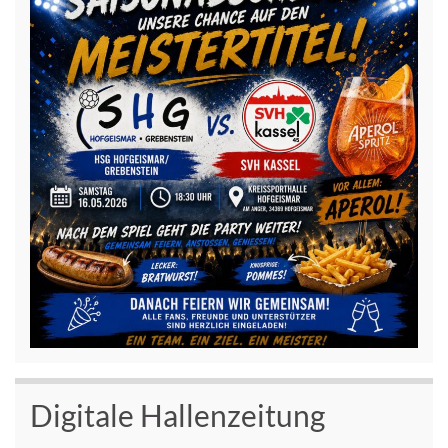
Digitale Hallenzeitung