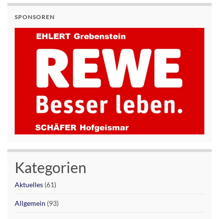
SPONSOREN
Kategorien
Aktuelles
(61)
Allgemein
(93)