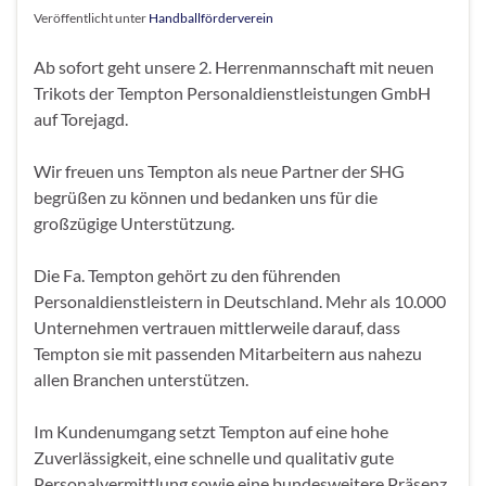
Veröffentlicht unter
Handballförderverein
Ab sofort geht unsere 2. Herrenmannschaft mit neuen
Trikots der Tempton Personaldienstleistungen GmbH
auf Torejagd.
Wir freuen uns Tempton als neue Partner der SHG
begrüßen zu können und bedanken uns für die
großzügige Unterstützung.
Die Fa. Tempton gehört zu den führenden
Personaldienstleistern in Deutschland. Mehr als 10.000
Unternehmen vertrauen mittlerweile darauf, dass
Tempton sie mit passenden Mitarbeitern aus nahezu
allen Branchen unterstützen.
Im Kundenumgang setzt Tempton auf eine hohe
Zuverlässigkeit, eine schnelle und qualitativ gute
Personalvermittlung sowie eine bundesweitere Präsenz