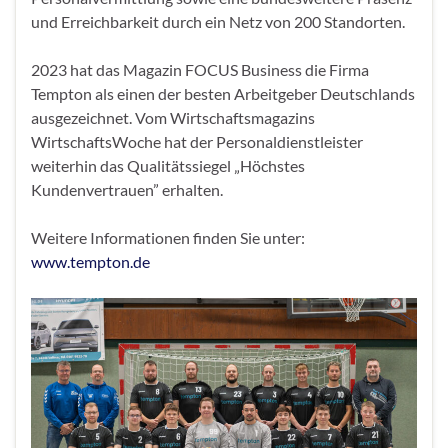
und Erreichbarkeit durch ein Netz von 200 Standorten.
2023 hat das Magazin FOCUS Business die Firma
Tempton als einen der besten Arbeitgeber Deutschlands
ausgezeichnet. Vom Wirtschaftsmagazins
WirtschaftsWoche hat der Personaldienstleister
weiterhin das Qualitätssiegel „Höchstes
Kundenvertrauen” erhalten.
Weitere Informationen finden Sie unter:
www.tempton.de