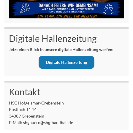
Digitale Hallenzeitung
Jetzt einen Blick in unsere digitale Hallenzeitung werfen
:
Digitale Hallenzeitung
Kontakt
HSG Hofgeismar/Grebenstein
Postfach 11 14
34389 Grebenstein
E-Mail: shgbuero@shg-handball.de