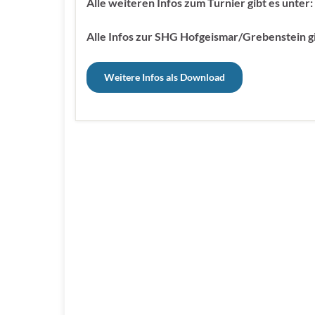
Alle weiteren Infos zum Turnier gibt es unte
Alle Infos zur SHG Hofgeismar/Grebenstein g
Weitere Infos als Download