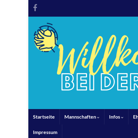
Startseite
Mannschaften
Infos
E
Impressum