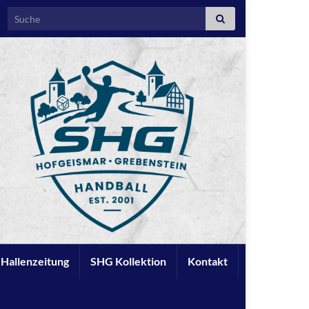
Search for:
e Hallenzeitung
SHG Kollektion
Kontakt