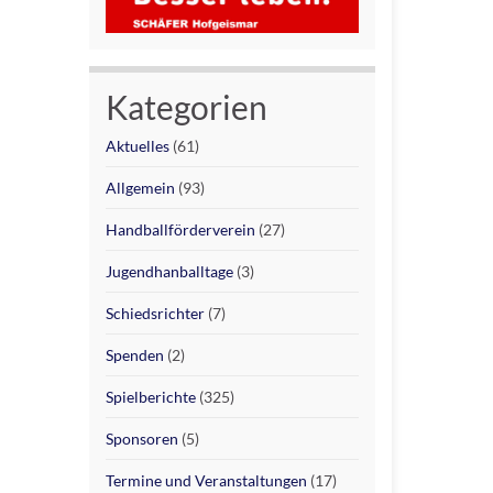
Kategorien
Aktuelles
(61)
Allgemein
(93)
Handballförderverein
(27)
Jugendhanballtage
(3)
Schiedsrichter
(7)
Spenden
(2)
Spielberichte
(325)
Sponsoren
(5)
Termine und Veranstaltungen
(17)