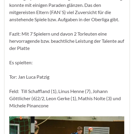
konnte mit einigen Paraden glänzen. Das den
mitgereisten Eltern (FAN`S) viel Zuversicht für die
anstehende Spiele bzw. Aufgaben in der Oberliga gibt.
Fazit: Mit 7 Spielern und davon 2 Torleuten eine
hervorragende bzw. beachtliche Leistung der Talente auf
der Platte
Es spielten:
Tor: Jan Luca Patzig
Feld: Till Schaffland (1), Linus Henne (7), Johann
Göttlicher (6)2/2, Leon Gerke (1), Mathis Nolte (3) und
Michele Pinancone