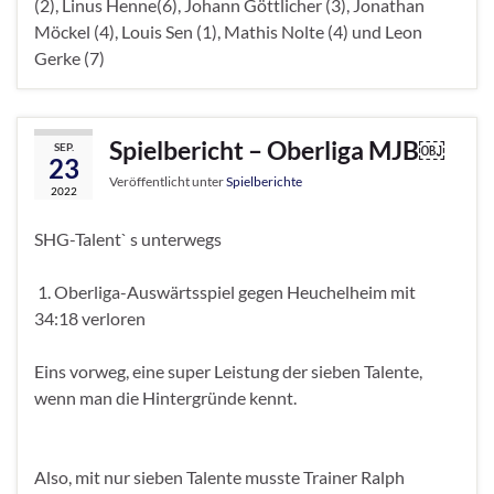
(2), Linus Henne(6), Johann Göttlicher (3), Jonathan
Möckel (4), Louis Sen (1), Mathis Nolte (4) und Leon
Gerke (7)
Spielbericht – Oberliga MJB￼
SEP.
23
Veröffentlicht unter
Spielberichte
2022
SHG-Talent` s unterwegs
1. Oberliga-Auswärtsspiel gegen Heuchelheim mit
34:18 verloren
Eins vorweg, eine super Leistung der sieben Talente,
wenn man die Hintergründe kennt.
Also, mit nur sieben Talente musste Trainer Ralph