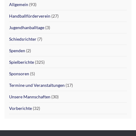
Allgemein
(93)
Handballförderverein
(27)
Jugendhanballtage
(3)
Schiedsrichter
(7)
Spenden
(2)
Spielberichte
(325)
Sponsoren
(5)
Termine und Veranstaltungen
(17)
Unsere Mannschaften
(30)
Vorberichte
(32)