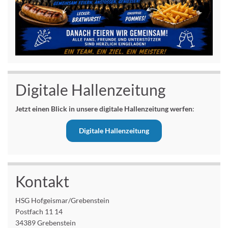
Digitale Hallenzeitung
Jetzt einen Blick in unsere digitale Hallenzeitung werfen
:
Digitale Hallenzeitung
Kontakt
HSG Hofgeismar/Grebenstein
Postfach 11 14
34389 Grebenstein