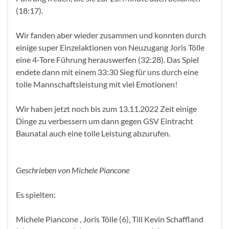
(18:17).
Wir fanden aber wieder zusammen und konnten durch
einige super Einzelaktionen von Neuzugang Joris Tölle
eine 4-Tore Führung herauswerfen (32:28). Das Spiel
endete dann mit einem 33:30 Sieg für uns durch eine
tolle Mannschaftsleistung mit viel Emotionen!
Wir haben jetzt noch bis zum 13.11.2022 Zeit einige
Dinge zu verbessern um dann gegen GSV Eintracht
Baunatal auch eine tolle Leistung abzurufen.
Geschrieben von Michele Piancone
Es spielten:
Michele Piancone , Joris Tölle (6), Till Kevin Schaffland