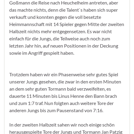
Goßmann die Reise nach Heuchelheim antreten, aber
das machte nichts, denn die Talent`s haben sich super
verkauft und konnten gegen die voll besetzte
Heimmannschaft mit 14 Spieler gegen Mitte der zweiten
Halbzeit nichts mehr entgegensetzen. Es war nicht
einfach für die Jungs, die Teilweise auch noch zum
letzten Jahr hin, auf neuen Positionen in der Deckung
sowie im Angriff gespielt haben.
Trotzdem haben wir ein Phasenweise sehr gutes Spiel
unserer Jungs gesehen, die zwar in den ersten Minuten
an dem sehr guten Tormann bald verzweifelten, es
dauerte 11 Minuten bis Linus Henne den Bann brach
und zum 1:7 traf. Nun folgten auch weitere Tore der
anderen Jungs bis zum Pausenstand von 7:16.
In der zweiten Halbzeit sahen wir noch einige schön
herausgespielte Tore der Jungs und Tormann Jan Patzig