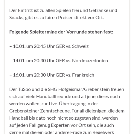
Der Eintritt ist zu allen Spielen frei und Getränke und
Snacks, gibt es zu fairen Preisen direkt vor Ort.
Folgende Spieltermine der Vorrunde stehen fest:
– 10.01. um 20:45 Uhr GER vs. Schweiz
– 14.01. um 20:30 Uhr GER vs. Nordmazedonien
– 16.01. um 20:30 Uhr GER vs. Frankreich
Der TuSpo und die SHG Hofgeismar/Grebenstein freuen
sich auf viele Handballfreunde und all jene, die es noch
werden wollen, zur Live-Übertragung in der
Grebensteiner Zehntscheune. Für all diejenigen, die dem
Handball bis dato noch nicht so zugetan sind, werden
auf jeden Fall genug Experten vor Ort sein, die auch
gerne mal die ein oder andere Frage zum Regelwerk