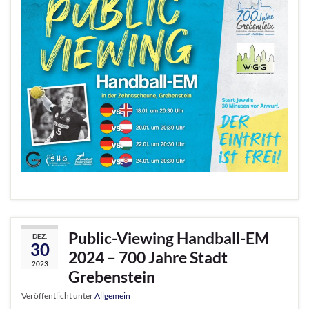
Public-Viewing Handball-EM
DEZ.
30
2024 – 700 Jahre Stadt
2023
Grebenstein
Veröffentlicht unter
Allgemein