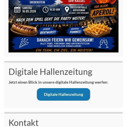
Digitale Hallenzeitung
Jetzt einen Blick in unsere digitale Hallenzeitung werfen
:
Digitale Hallenzeitung
Kontakt