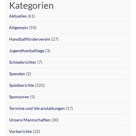
Kategorien
Aktuelles
(61)
Allgemein
(93)
Handballförderverein
(27)
Jugendhanballtage
(3)
Schiedsrichter
(7)
Spenden
(2)
Spielberichte
(325)
Sponsoren
(5)
Termine und Veranstaltungen
(17)
Unsere Mannschaften
(30)
Vorberichte
(32)