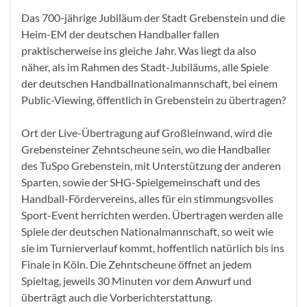
Das 700-jährige Jubiläum der Stadt Grebenstein und die
Heim-EM der deutschen Handballer fallen
praktischerweise ins gleiche Jahr. Was liegt da also
näher, als im Rahmen des Stadt-Jubiläums, alle Spiele
der deutschen Handballnationalmannschaft, bei einem
Public-Viewing, öffentlich in Grebenstein zu übertragen?
Ort der Live-Übertragung auf Großleinwand, wird die
Grebensteiner Zehntscheune sein, wo die Handballer
des TuSpo Grebenstein, mit Unterstützung der anderen
Sparten, sowie der SHG-Spielgemeinschaft und des
Handball-Fördervereins, alles für ein stimmungsvolles
Sport-Event herrichten werden. Übertragen werden alle
Spiele der deutschen Nationalmannschaft, so weit wie
sie im Turnierverlauf kommt, hoffentlich natürlich bis ins
Finale in Köln. Die Zehntscheune öffnet an jedem
Spieltag, jeweils 30 Minuten vor dem Anwurf und
überträgt auch die Vorberichterstattung.