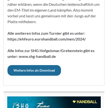
näher erklären, wenn die Deutschen leidenschaftlich um
den EM-Titel im eigenen Land kämpfen. Also kommt
vorbei und lasst uns gemeinsam mit den Jungs auf der
Platte mitfiebern.
Alle weiteren Infos zum Turnier gibt es unter:
https://ehfeuro.eurohandball.com/men/2024/
Alle Infos zur SHG Hofgeismar/Grebenstein gibt es
unter: www.shg-handball.de
Weitere Infos als Download