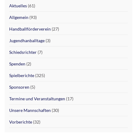
Aktuelles
(61)
Allgemein
(93)
Handballförderverein
(27)
Jugendhanballtage
(3)
Schiedsrichter
(7)
Spenden
(2)
Spielberichte
(325)
Sponsoren
(5)
Termine und Veranstaltungen
(17)
Unsere Mannschaften
(30)
Vorberichte
(32)