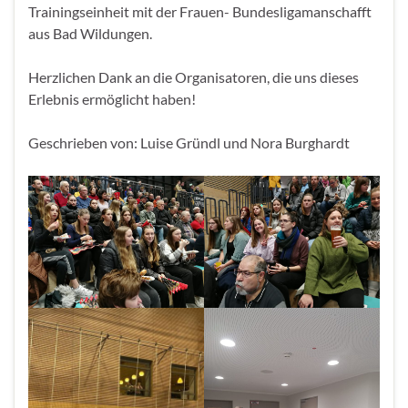
Trainingseinheit mit der Frauen- Bundesligamanschafft
aus Bad Wildungen.
Herzlichen Dank an die Organisatoren, die uns dieses
Erlebnis ermöglicht haben!
Geschrieben von: Luise Gründl und Nora Burghardt