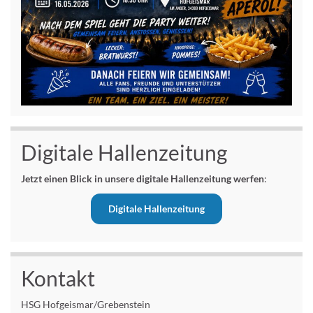
Digitale Hallenzeitung
Jetzt einen Blick in unsere digitale Hallenzeitung werfen
:
Digitale Hallenzeitung
Kontakt
HSG Hofgeismar/Grebenstein