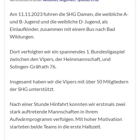
Am 11.11.2023 fuhren die SHG Damen, die weibliche A-
und B-Jugend und die weibliche D-Jugend, als
Einlaufkinder, zusammen mit einem Bus nach Bad
Wildungen.
Dort verfolgten wir ein spannendes 1. Bundesligaspiel
zwischen den Vipers, der Heimmannschaft, und
Solingen-Gräfrath 76.
Insgesamt haben wir die Vipers mit über 50 Mitgliedern
der SHG unterstützt.
Nach einer Stunde Hinfahrt konnten wir erstmals zwei
stark auftretende Mannschaften in ihrem
Aufwärmprogramm verfolgen. Mit hoher Motivation
starteten beide Teams in die erste Halbzeit.