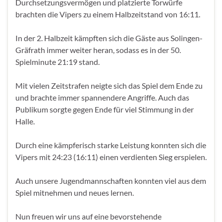
Durchsetzungsvermögen und platzierte Torwürfe
brachten die Vipers zu einem Halbzeitstand von 16:11.
In der 2. Halbzeit kämpften sich die Gäste aus Solingen-
Gräfrath immer weiter heran, sodass es in der 50.
Spielminute 21:19 stand.
Mit vielen Zeitstrafen neigte sich das Spiel dem Ende zu
und brachte immer spannendere Angriffe. Auch das
Publikum sorgte gegen Ende für viel Stimmung in der
Halle.
Durch eine kämpferisch starke Leistung konnten sich die
Vipers mit 24:23 (16:11) einen verdienten Sieg erspielen.
Auch unsere Jugendmannschaften konnten viel aus dem
Spiel mitnehmen und neues lernen.
Nun freuen wir uns auf eine bevorstehende