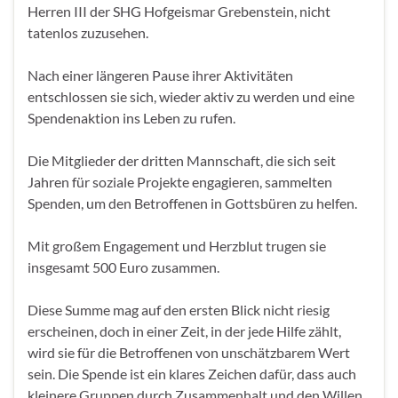
Herren III der SHG Hofgeismar Grebenstein, nicht
tatenlos zuzusehen.
Nach einer längeren Pause ihrer Aktivitäten
entschlossen sie sich, wieder aktiv zu werden und eine
Spendenaktion ins Leben zu rufen.
Die Mitglieder der dritten Mannschaft, die sich seit
Jahren für soziale Projekte engagieren, sammelten
Spenden, um den Betroffenen in Gottsbüren zu helfen.
Mit großem Engagement und Herzblut trugen sie
insgesamt 500 Euro zusammen.
Diese Summe mag auf den ersten Blick nicht riesig
erscheinen, doch in einer Zeit, in der jede Hilfe zählt,
wird sie für die Betroffenen von unschätzbarem Wert
sein. Die Spende ist ein klares Zeichen dafür, dass auch
kleinere Gruppen durch Zusammenhalt und den Willen