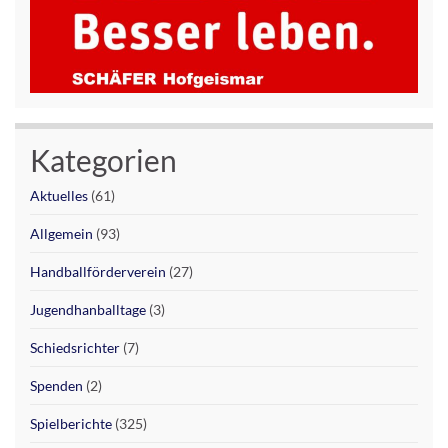
Kategorien
Aktuelles
(61)
Allgemein
(93)
Handballförderverein
(27)
Jugendhanballtage
(3)
Schiedsrichter
(7)
Spenden
(2)
Spielberichte
(325)