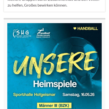
zu helfen, Großes bewirken können.