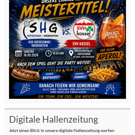
Digitale Hallenzeitung
Jetzt einen Blick in unsere digitale Hallenzeitung werfen
: