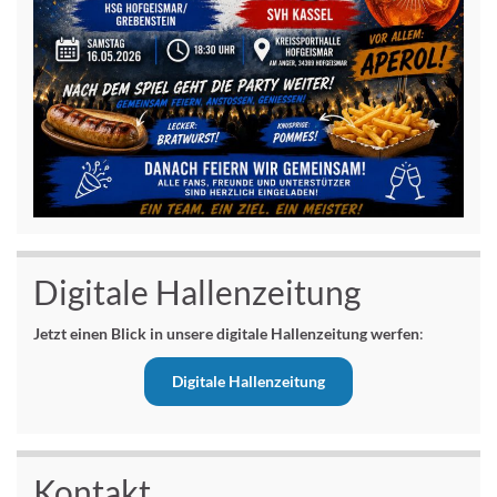
Digitale Hallenzeitung
Jetzt einen Blick in unsere digitale Hallenzeitung werfen
:
Digitale Hallenzeitung
Kontakt