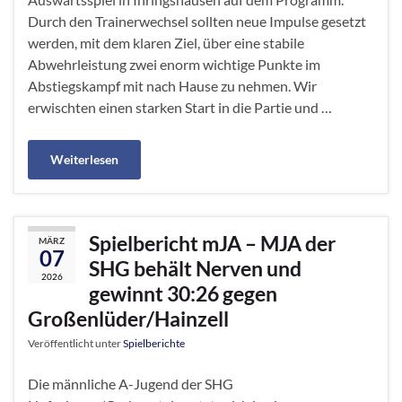
Durch den Trainerwechsel sollten neue Impulse gesetzt
werden, mit dem klaren Ziel, über eine stabile
Abwehrleistung zwei enorm wichtige Punkte im
Abstiegskampf mit nach Hause zu nehmen. Wir
erwischten einen starken Start in die Partie und …
Weiterlesen
Spielbericht mJA – MJA der
MÄRZ
07
SHG behält Nerven und
2026
gewinnt 30:26 gegen
Großenlüder/Hainzell
Veröffentlicht unter
Spielberichte
Die männliche A-Jugend der SHG