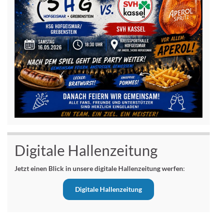
Digitale Hallenzeitung
Jetzt einen Blick in unsere digitale Hallenzeitung werfen
:
Digitale Hallenzeitung