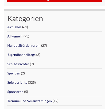
Kategorien
Aktuelles
(61)
Allgemein
(93)
Handballförderverein
(27)
Jugendhanballtage
(3)
Schiedsrichter
(7)
Spenden
(2)
Spielberichte
(325)
Sponsoren
(5)
Termine und Veranstaltungen
(17)