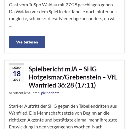
Gast vom TuSpo Waldau mit 27:28 geschlagen geben.
Da Waldau vor dem Spiel in der Tabelle noch hinter uns
rangierte, schmerzt diese Niederlage besonders, da wir
…
Weiterlesen
Spielbericht mJA – SHG
MÄRZ
18
Hofgeismar/Grebenstein – VfL
2026
Wanfried 36:28 (17:11)
Veröffentlicht unter
Spielberichte
Starker Auftritt der SHG gegen den Tabellendritten aus
Wanfried. Die Mannschaft setzte von Beginn an die
richtigen Akzente und bestätigte einmal mehr ihre gute
Entwicklung in den vergangenen Wochen. Nach