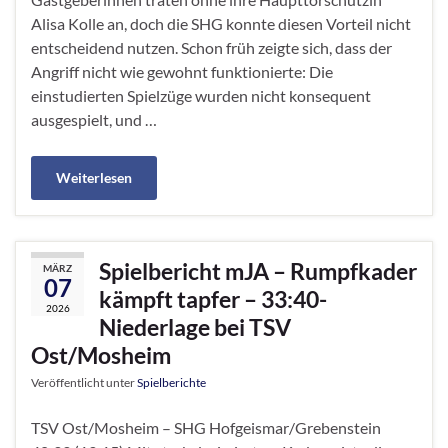
Alisa Kolle an, doch die SHG konnte diesen Vorteil nicht
entscheidend nutzen. Schon früh zeigte sich, dass der
Angriff nicht wie gewohnt funktionierte: Die
einstudierten Spielzüge wurden nicht konsequent
ausgespielt, und …
Weiterlesen
Spielbericht mJA – Rumpfkader
MÄRZ
07
kämpft tapfer – 33:40-
2026
Niederlage bei TSV
Ost/Mosheim
Veröffentlicht unter
Spielberichte
TSV Ost/Mosheim – SHG Hofgeismar/Grebenstein