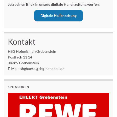
Jetzt einen Blick in unsere digitale Hallenzeitung werfen
:
Digitale Hallenzeitung
Kontakt
HSG Hofgeismar/Grebenstein
Postfach 11 14
34389 Grebenstein
E-Mail: shgbuero@shg-handball.de
SPONSOREN