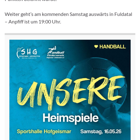
Weiter geht’s am kommenden Samstag auswärts in Fuldatal
– Anpfiff ist um 19:00 Uhr.