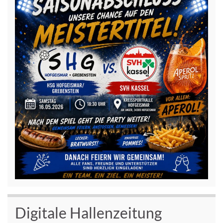
Digitale Hallenzeitung