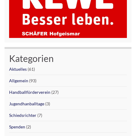
Kategorien
Aktuelles
(61)
Allgemein
(93)
Handballförderverein
(27)
Jugendhanballtage
(3)
Schiedsrichter
(7)
Spenden
(2)