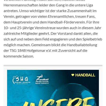
Herrenmannschaften leider den Gang in die untere Liga
antreten. Umso wichtiger ist der starke Zusammenhalt im
Verein, getragen von vielen Ehrenamtlichen, treuen Fans,
dem Hauptverein und dem Handball-Förderverein. Für ihre
10- und 25-jährige Vereinstreue wurden auch in diesem Jahr
zahlreiche Mitglieder geehrt. Der Vorstand dankt allen, die
sich auf und neben dem Feld engagieren und den Spielbetrieb
möglich machen. Gemeinsam blickt die Handballabteilung
der TSG 1848 Hofgeismar e.V. mit Zuversicht auf die
kommende Saison.