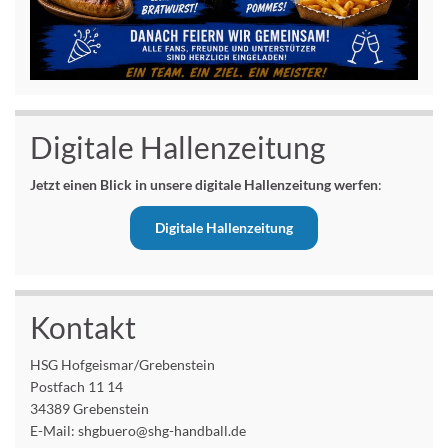
Digitale Hallenzeitung
Jetzt einen Blick in unsere digitale Hallenzeitung werfen
:
Digitale Hallenzeitung
Kontakt
HSG Hofgeismar/Grebenstein
Postfach 11 14
34389 Grebenstein
E-Mail: shgbuero@shg-handball.de