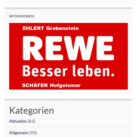
SPONSOREN
Kategorien
Aktuelles
(61)
Allgemein
(93)