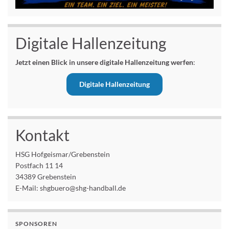
Digitale Hallenzeitung
Jetzt einen Blick in unsere digitale Hallenzeitung werfen
:
Digitale Hallenzeitung
Kontakt
HSG Hofgeismar/Grebenstein
Postfach 11 14
34389 Grebenstein
E-Mail: shgbuero@shg-handball.de
SPONSOREN