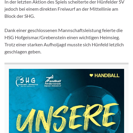
In der letzten Aktion des Spiels scheiterte der Hünfelder SV
jedoch bei einem direkten Freiwurf an der Mittellinie am
Block der SHG.
Dank einer geschlossenen Mannschaftsleistung feierte die
HSG Hofgeismar/Grebenstein einen wichtigen Heimsieg.
Trotz einer starken Aufholjagd musste sich Hünfeld letzlich
geschlagen geben.