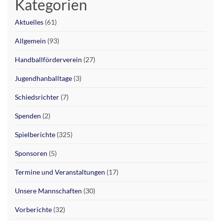
Kategorien
Aktuelles
(61)
Allgemein
(93)
Handballförderverein
(27)
Jugendhanballtage
(3)
Schiedsrichter
(7)
Spenden
(2)
Spielberichte
(325)
Sponsoren
(5)
Termine und Veranstaltungen
(17)
Unsere Mannschaften
(30)
Vorberichte
(32)