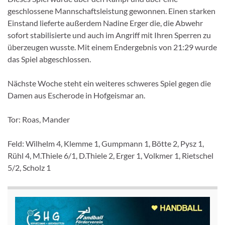
geschlossene Mannschaftsleistung gewonnen. Einen starken
Einstand lieferte außerdem Nadine Erger die, die Abwehr
sofort stabilisierte und auch im Angriff mit Ihren Sperren zu
überzeugen wusste. Mit einem Endergebnis von 21:29 wurde
das Spiel abgeschlossen.
Nächste Woche steht ein weiteres schweres Spiel gegen die
Damen aus Escherode in Hofgeismar an.
Tor: Roas, Mander
Feld: Wilhelm 4, Klemme 1, Gumpmann 1, Bötte 2, Pysz 1,
Rühl 4, M.Thiele 6/1, D.Thiele 2, Erger 1, Volkmer 1, Rietschel
5/2, Scholz 1