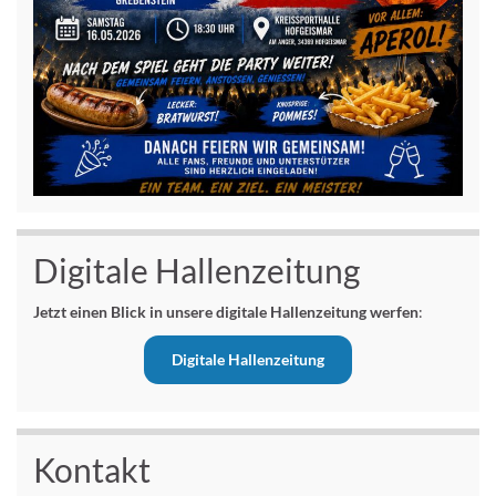
Digitale Hallenzeitung
Jetzt einen Blick in unsere digitale Hallenzeitung werfen
:
Digitale Hallenzeitung
Kontakt