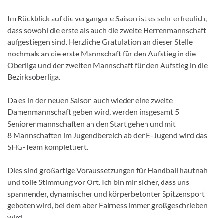
Im Rückblick auf die vergangene Saison ist es sehr erfreulich,
dass sowohl die erste als auch die zweite Herrenmannschaft
aufgestiegen sind. Herzliche Gratulation an dieser Stelle
nochmals an die erste Mannschaft für den Aufstieg in die
Oberliga und der zweiten Mannschaft für den Aufstieg in die
Bezirksoberliga.
Da es in der neuen Saison auch wieder eine zweite
Damenmannschaft geben wird, werden insgesamt 5
Seniorenmannschaften an den Start gehen und mit
8 Mannschaften im Jugendbereich ab der E-Jugend wird das
SHG-Team komplettiert.
Dies sind großartige Voraussetzungen für Handball hautnah
und tolle Stimmung vor Ort. Ich bin mir sicher, dass uns
spannender, dynamischer und körperbetonter Spitzensport
geboten wird, bei dem aber Fairness immer großgeschrieben
wird.