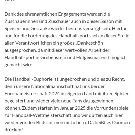
Dank des ehrenamtlichen Engagements werden die
Zuschauerinnen und Zuschauer auch in dieser Saison mit
Speisen und Getränke wieder bestens versorgt sein. Hierfür
und für die Förderung des Handballsports sei an dieser Stelle
allen Verantwortlichen ein großes „Dankeschön“
ausgesprochen, da mit dieser wertvollen Arbeit der
Handballsport in Grebenstein und Hofgeismar erst möglich
gemacht wird.
Die Handball-Euphorie ist ungebrochen und dies zu Recht,
denn unsere Nationalmannschaft hat uns bei der
Europameisterschaft 2024 im eigenen Land mit ihren Spielen
begeistert und wieder viele neue Fans dazugewinnen
können. Zudem starten im Januar 2025 die Vorrundenspiele
zur Handball-Weltmeisterschaft und wir dürfen auch hier
wieder vor den Bildschirmen mitfiebern. Da heißt es Daumen
drücken!