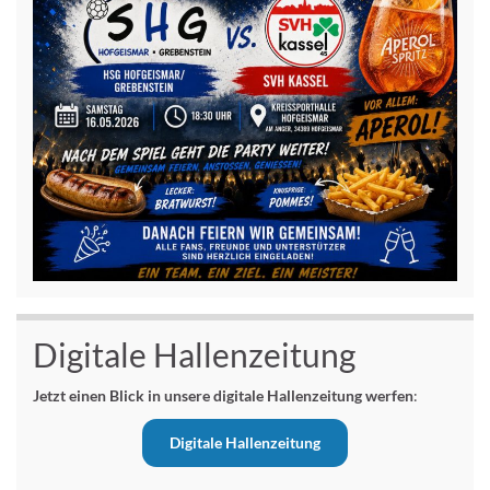
Digitale Hallenzeitung
Jetzt einen Blick in unsere digitale Hallenzeitung werfen
:
Digitale Hallenzeitung