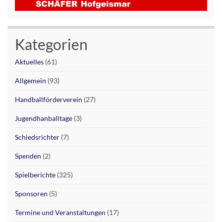
Kategorien
Aktuelles
(61)
Allgemein
(93)
Handballförderverein
(27)
Jugendhanballtage
(3)
Schiedsrichter
(7)
Spenden
(2)
Spielberichte
(325)
Sponsoren
(5)
Termine und Veranstaltungen
(17)