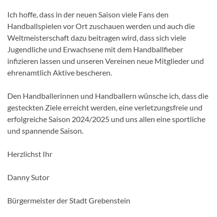
Ich hoffe, dass in der neuen Saison viele Fans den
Handballspielen vor Ort zuschauen werden und auch die
Weltmeisterschaft dazu beitragen wird, dass sich viele
Jugendliche und Erwachsene mit dem Handballfieber
infizieren lassen und unseren Vereinen neue Mitglieder und
ehrenamtlich Aktive bescheren.
Den Handballerinnen und Handballern wünsche ich, dass die
gesteckten Ziele erreicht werden, eine verletzungsfreie und
erfolgreiche Saison 2024/2025 und uns allen eine sportliche
und spannende Saison.
Herzlichst Ihr
Danny Sutor
Bürgermeister der Stadt Grebenstein