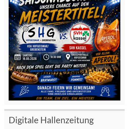
Digitale Hallenzeitung