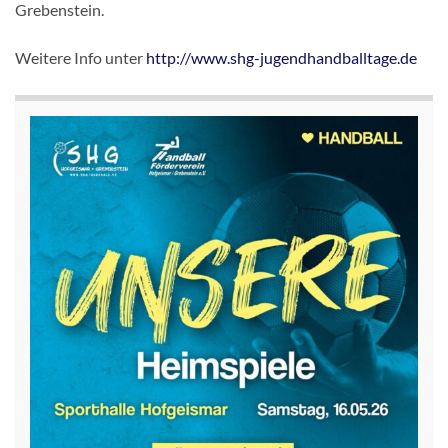
Grebenstein.
Weitere Info unter
http://www.shg-jugendhandballtage.de