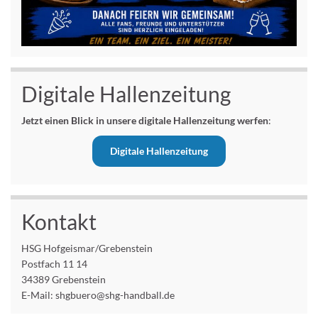
Digitale Hallenzeitung
Jetzt einen Blick in unsere digitale Hallenzeitung werfen
:
Digitale Hallenzeitung
Kontakt
HSG Hofgeismar/Grebenstein
Postfach 11 14
34389 Grebenstein
E-Mail: shgbuero@shg-handball.de