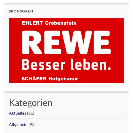
SPONSOREN
Kategorien
Aktuelles
(61)
Allgemein
(93)