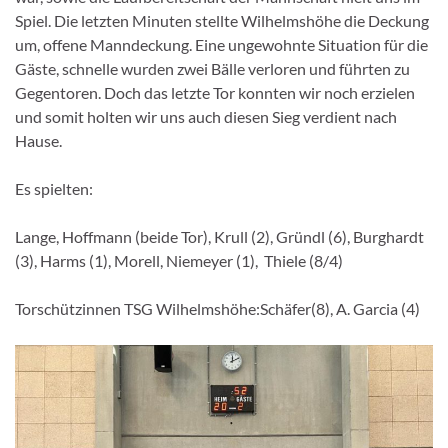
Spiel. Die letzten Minuten stellte Wilhelmshöhe die Deckung
um, offene Manndeckung. Eine ungewohnte Situation für die
Gäste, schnelle wurden zwei Bälle verloren und führten zu
Gegentoren. Doch das letzte Tor konnten wir noch erzielen
und somit holten wir uns auch diesen Sieg verdient nach
Hause.
Es spielten:
Lange, Hoffmann (beide Tor), Krull (2), Gründl (6), Burghardt
(3), Harms (1), Morell, Niemeyer (1), Thiele (8/4)
Torschützinnen TSG Wilhelmshöhe:Schäfer(8), A. Garcia (4)