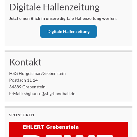
Digitale Hallenzeitung
Jetzt einen Blick in unsere digitale Hallenzeitung werfen
:
Digitale Hallenzeitung
Kontakt
HSG Hofgeismar/Grebenstein
Postfach 11 14
34389 Grebenstein
E-Mail: shgbuero@shg-handball.de
SPONSOREN