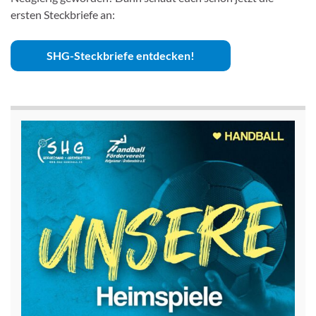
ersten Steckbriefe an:
SHG-Steckbriefe entdecken!