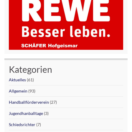
Kategorien
Aktuelles
(61)
Allgemein
(93)
Handballförderverein
(27)
Jugendhanballtage
(3)
Schiedsrichter
(7)