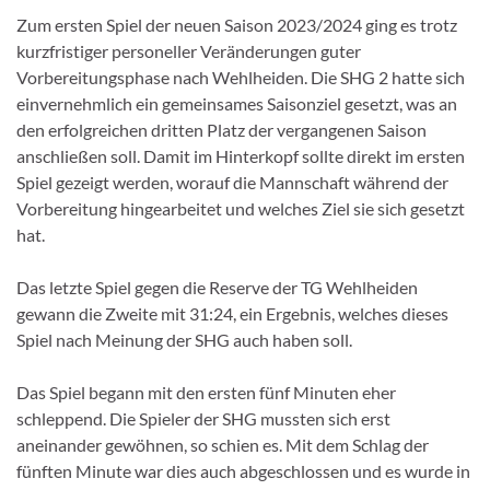
Zum ersten Spiel der neuen Saison 2023/2024 ging es trotz
kurzfristiger personeller Veränderungen guter
Vorbereitungsphase nach Wehlheiden. Die SHG 2 hatte sich
einvernehmlich ein gemeinsames Saisonziel gesetzt, was an
den erfolgreichen dritten Platz der vergangenen Saison
anschließen soll. Damit im Hinterkopf sollte direkt im ersten
Spiel gezeigt werden, worauf die Mannschaft während der
Vorbereitung hingearbeitet und welches Ziel sie sich gesetzt
hat.
Das letzte Spiel gegen die Reserve der TG Wehlheiden
gewann die Zweite mit 31:24, ein Ergebnis, welches dieses
Spiel nach Meinung der SHG auch haben soll.
Das Spiel begann mit den ersten fünf Minuten eher
schleppend. Die Spieler der SHG mussten sich erst
aneinander gewöhnen, so schien es. Mit dem Schlag der
fünften Minute war dies auch abgeschlossen und es wurde in