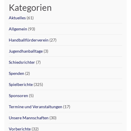
Kategorien
Aktuelles
(61)
Allgemein
(93)
Handballförderverein
(27)
Jugendhanballtage
(3)
Schiedsrichter
(7)
Spenden
(2)
Spielberichte
(325)
Sponsoren
(5)
Termine und Veranstaltungen
(17)
Unsere Mannschaften
(30)
Vorberichte
(32)