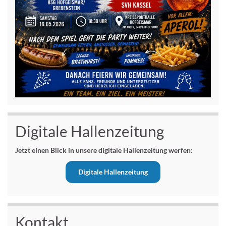
Digitale Hallenzeitung
Jetzt einen Blick in unsere digitale Hallenzeitung werfen
:
Digitale Hallenzeitung
Kontakt