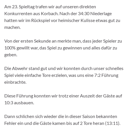
Am 23. Spieltag trafen wir auf unseren direkten
Konkurrenten aus Korbach. Nach der 34:30 Niederlage
hatten wir im Rückspiel vor heimischer Kulisse etwas gut zu
machen.
Von der ersten Sekunde an merkte man, dass jeder Spieler zu
100% gewillt war, das Spiel zu gewinnen und alles dafür zu
geben.
Die Abwehr stand gut und wir konnten durch unser schnelles
Spiel viele einfache Tore erzielen, was uns eine 7:2 Führung
einbrachte.
Diese Führung konnten wir trotz einer Auszeit der Gäste auf
10:3 ausbauen.
Dann schlichen sich wieder die in dieser Saison bekannten
Fehler ein und die Gäste kamen bis auf 2 Tore heran (13:11).