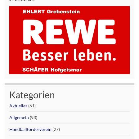
Kategorien
Aktuelles
(61)
Allgemein
(93)
Handballförderverein
(27)