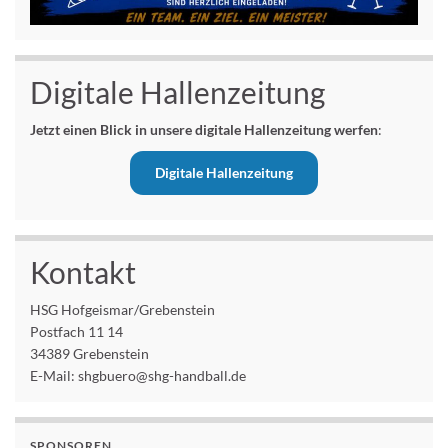
Digitale Hallenzeitung
Jetzt einen Blick in unsere digitale Hallenzeitung werfen
:
Digitale Hallenzeitung
Kontakt
HSG Hofgeismar/Grebenstein
Postfach 11 14
34389 Grebenstein
E-Mail: shgbuero@shg-handball.de
SPONSOREN