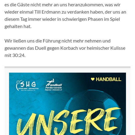
es die Gäste nicht mehr an uns heranzukommen, was wir
wieder einmal Till Erdmann zu verdanken haben, der uns an
diesem Tag immer wieder in schwierigen Phasen im Spiel
gehalten hat.
Wir ließen uns die Führung nicht mehr nehmen und
gewannen das Duell gegen Korbach vor heimischer Kulisse
mit 30:24.