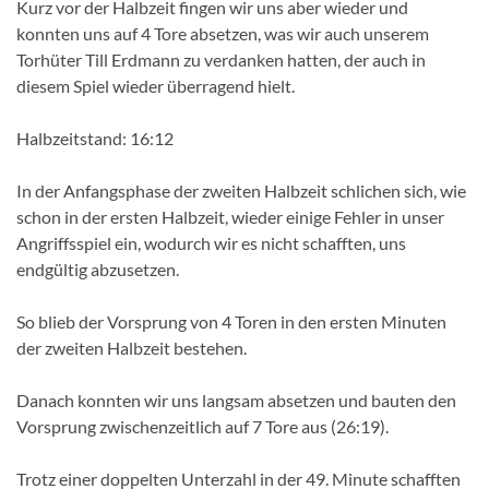
Kurz vor der Halbzeit fingen wir uns aber wieder und
konnten uns auf 4 Tore absetzen, was wir auch unserem
Torhüter Till Erdmann zu verdanken hatten, der auch in
diesem Spiel wieder überragend hielt.
Halbzeitstand: 16:12
In der Anfangsphase der zweiten Halbzeit schlichen sich, wie
schon in der ersten Halbzeit, wieder einige Fehler in unser
Angriffsspiel ein, wodurch wir es nicht schafften, uns
endgültig abzusetzen.
So blieb der Vorsprung von 4 Toren in den ersten Minuten
der zweiten Halbzeit bestehen.
Danach konnten wir uns langsam absetzen und bauten den
Vorsprung zwischenzeitlich auf 7 Tore aus (26:19).
Trotz einer doppelten Unterzahl in der 49. Minute schafften