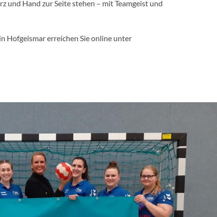
erz und Hand zur Seite stehen – mit Teamgeist und
in Hofgeismar erreichen Sie online unter