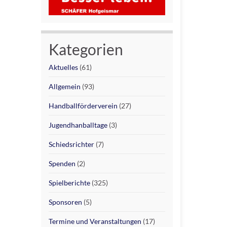
Kategorien
Aktuelles
(61)
Allgemein
(93)
Handballförderverein
(27)
Jugendhanballtage
(3)
Schiedsrichter
(7)
Spenden
(2)
Spielberichte
(325)
Sponsoren
(5)
Termine und Veranstaltungen
(17)