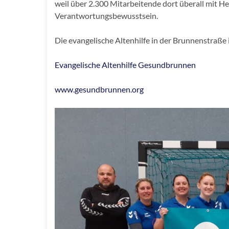
weil über 2.300 Mitarbeitende dort überall mit H
Verantwortungsbewusstsein.
Die evangelische Altenhilfe in der Brunnenstraße 
Evangelische Altenhilfe Gesundbrunnen
www.gesundbrunnen.org