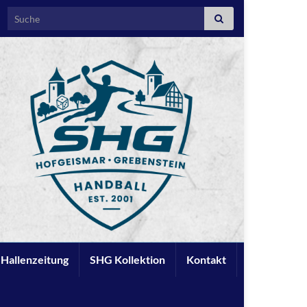
Search for:
e Hallenzeitung
SHG Kollektion
Kontakt