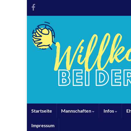
Startseite
Mannschaften
Infos
E
Impressum