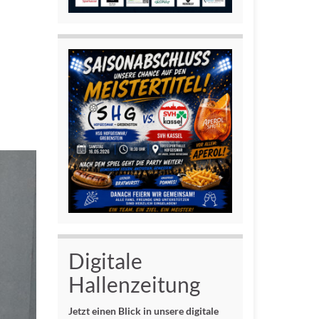
Digitale
Hallenzeitung
Jetzt einen Blick in unsere digitale