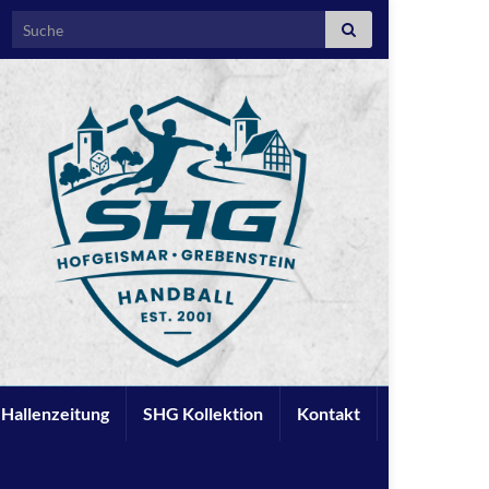
Search for:
e Hallenzeitung
SHG Kollektion
Kontakt