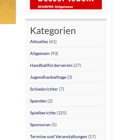
Kategorien
Aktuelles
(61)
Allgemein
(93)
Handballförderverein
(27)
Jugendhanballtage
(3)
Schiedsrichter
(7)
Spenden
(2)
Spielberichte
(325)
Sponsoren
(5)
Termine und Veranstaltungen
(17)