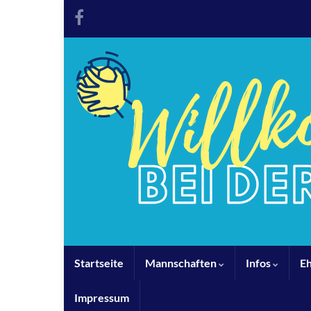
Startseite
Mannschaften
Infos
E
Impressum