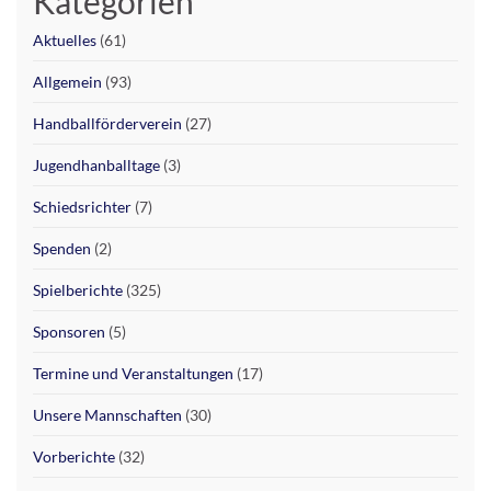
Kategorien
Aktuelles
(61)
Allgemein
(93)
Handballförderverein
(27)
Jugendhanballtage
(3)
Schiedsrichter
(7)
Spenden
(2)
Spielberichte
(325)
Sponsoren
(5)
Termine und Veranstaltungen
(17)
Unsere Mannschaften
(30)
Vorberichte
(32)