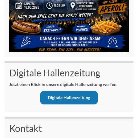
Digitale Hallenzeitung
Jetzt einen Blick in unsere digitale Hallenzeitung werfen
:
Digitale Hallenzeitung
Kontakt