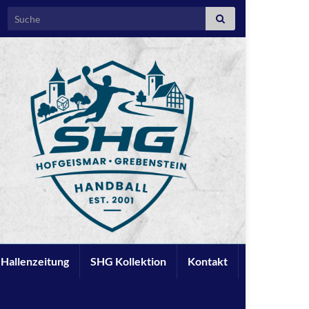
Search for:
e Hallenzeitung
SHG Kollektion
Kontakt