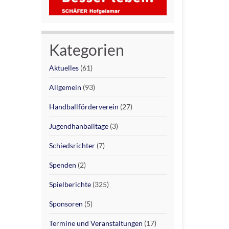
Kategorien
Aktuelles
(61)
Allgemein
(93)
Handballförderverein
(27)
Jugendhanballtage
(3)
Schiedsrichter
(7)
Spenden
(2)
Spielberichte
(325)
Sponsoren
(5)
Termine und Veranstaltungen
(17)