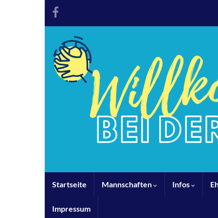
Startseite
Mannschaften
Infos
E
Impressum