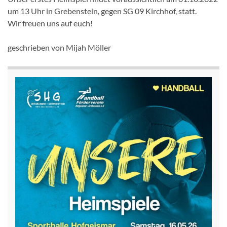
um 13 Uhr in Grebenstein, gegen SG 09 Kirchhof, statt.
Wir freuen uns auf euch!
geschrieben von Mijah Möller