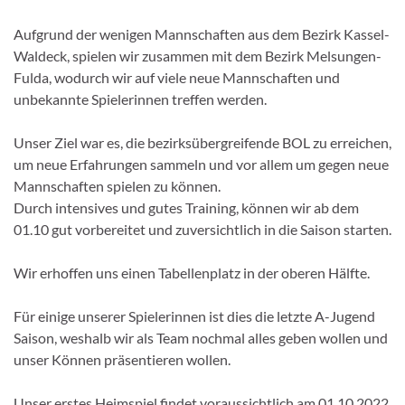
Aufgrund der wenigen Mannschaften aus dem Bezirk Kassel-
Waldeck, spielen wir zusammen mit dem Bezirk Melsungen-
Fulda, wodurch wir auf viele neue Mannschaften und
unbekannte Spielerinnen treffen werden.
Unser Ziel war es, die bezirksübergreifende BOL zu erreichen,
um neue Erfahrungen sammeln und vor allem um gegen neue
Mannschaften spielen zu können.
Durch intensives und gutes Training, können wir ab dem
01.10 gut vorbereitet und zuversichtlich in die Saison starten.
Wir erhoffen uns einen Tabellenplatz in der oberen Hälfte.
Für einige unserer Spielerinnen ist dies die letzte A-Jugend
Saison, weshalb wir als Team nochmal alles geben wollen und
unser Können präsentieren wollen.
Unser erstes Heimspiel findet voraussichtlich am 01.10.2022