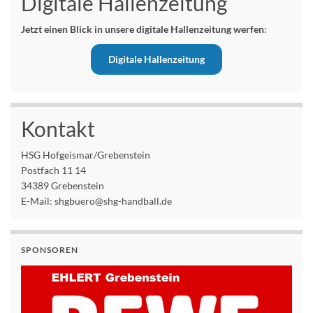
Digitale Hallenzeitung
Jetzt einen Blick in unsere digitale Hallenzeitung werfen
:
Digitale Hallenzeitung
Kontakt
HSG Hofgeismar/Grebenstein
Postfach 11 14
34389 Grebenstein
E-Mail: shgbuero@shg-handball.de
SPONSOREN