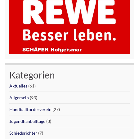
Kategorien
Aktuelles
(61)
Allgemein
(93)
Handballförderverein
(27)
Jugendhanballtage
(3)
Schiedsrichter
(7)