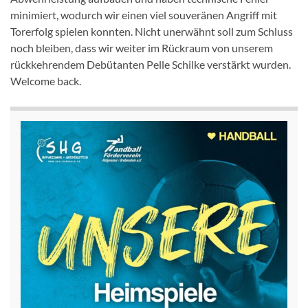
minimiert, wodurch wir einen viel souveränen Angriff mit
Torerfolg spielen konnten. Nicht unerwähnt soll zum Schluss
noch bleiben, dass wir weiter im Rückraum von unserem
rückkehrendem Debütanten Pelle Schilke verstärkt wurden.
Welcome back.