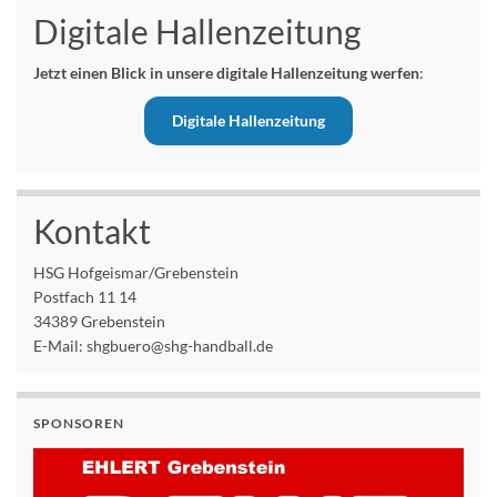
Digitale Hallenzeitung
Jetzt einen Blick in unsere digitale Hallenzeitung werfen
:
Digitale Hallenzeitung
Kontakt
HSG Hofgeismar/Grebenstein
Postfach 11 14
34389 Grebenstein
E-Mail: shgbuero@shg-handball.de
SPONSOREN