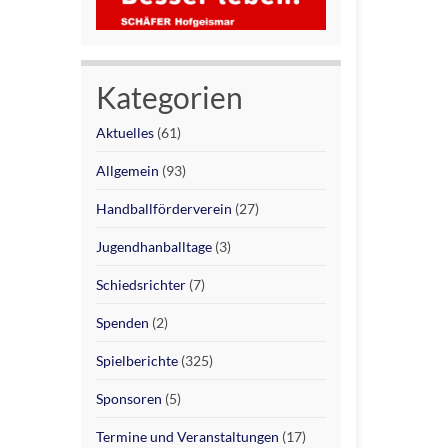
Kategorien
Aktuelles
(61)
Allgemein
(93)
Handballförderverein
(27)
Jugendhanballtage
(3)
Schiedsrichter
(7)
Spenden
(2)
Spielberichte
(325)
Sponsoren
(5)
Termine und Veranstaltungen
(17)