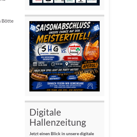
a Bötte
Digitale
Hallenzeitung
Jetzt einen Blick in unsere digitale