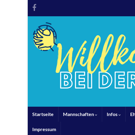
Startseite
Mannschaften
Infos
E
Impressum