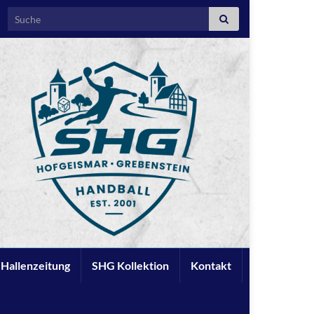
Search for:
e Hallenzeitung
SHG Kollektion
Kontakt