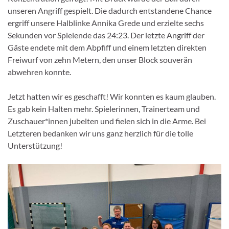
unseren Angriff gespielt. Die dadurch entstandene Chance
ergriff unsere Halblinke Annika Grede und erzielte sechs
Sekunden vor Spielende das 24:23. Der letzte Angriff der
Gäste endete mit dem Abpfiff und einem letzten direkten
Freiwurf von zehn Metern, den unser Block souverän
abwehren konnte.
Jetzt hatten wir es geschafft! Wir konnten es kaum glauben.
Es gab kein Halten mehr. Spielerinnen, Trainerteam und
Zuschauer*innen jubelten und fielen sich in die Arme. Bei
Letzteren bedanken wir uns ganz herzlich für die tolle
Unterstützung!