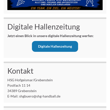
Digitale Hallenzeitung
Jetzt einen Blick in unsere digitale Hallenzeitung werfen
:
Digitale Hallenzeitung
Kontakt
HSG Hofgeismar/Grebenstein
Postfach 11 14
34389 Grebenstein
E-Mail: shgbuero@shg-handball.de